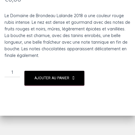
Le Domaine de Brondeau Lalande 2018 a une couleur rouge
rubis intense. Le nez est dense et gourmand avec des notes de
fruits rouges et noirs, mûres, légèrement épicées et vanillées.
La bouche est charnue, avec des tanins enrobés, une belle
longueur, une belle fraîcheur avec une note tannique en fin de
bouche. Les notes chocolatées apparaissent délicatement en
finale également.
AJOUTER AU PANIER