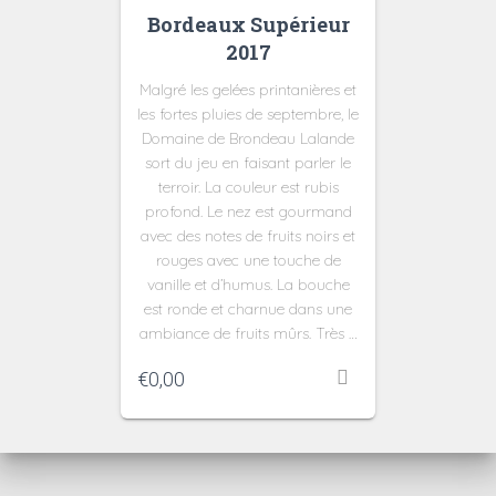
Bordeaux Supérieur
2017
Malgré les gelées printanières et
les fortes pluies de septembre, le
Domaine de Brondeau Lalande
sort du jeu en faisant parler le
terroir. La couleur est rubis
profond. Le nez est gourmand
avec des notes de fruits noirs et
rouges avec une touche de
vanille et d’humus. La bouche
est ronde et charnue dans une
ambiance de fruits mûrs. Très …
€
0,00