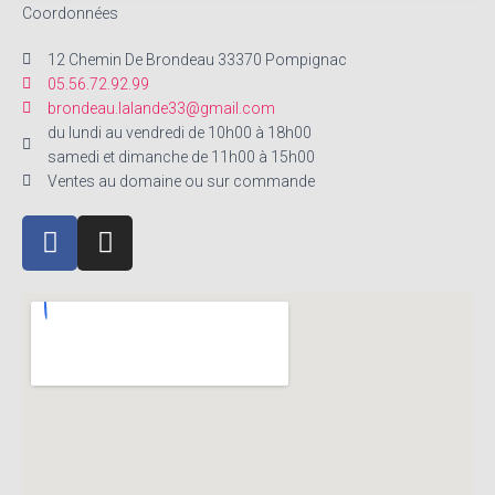
Coordonnées
12 Chemin De Brondeau 33370 Pompignac
05.56.72.92.99
brondeau.lalande33@gmail.com
du lundi au vendredi de 10h00 à 18h00
samedi et dimanche de 11h00 à 15h00
Ventes au domaine ou sur commande